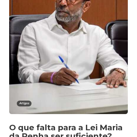
Artigos
O que falta para a Lei Maria
da Penha ser suficiente?