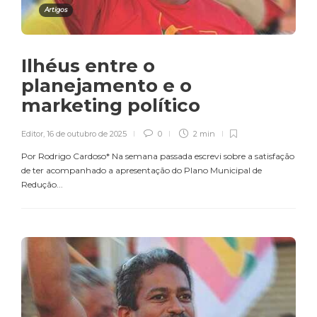
Artigos
Ilhéus entre o
planejamento e o
marketing político
Editor
,
16 de outubro de 2025
0
2 min
Por Rodrigo Cardoso* Na semana passada escrevi sobre a satisfação
de ter acompanhado a apresentação do Plano Municipal de
Redução...