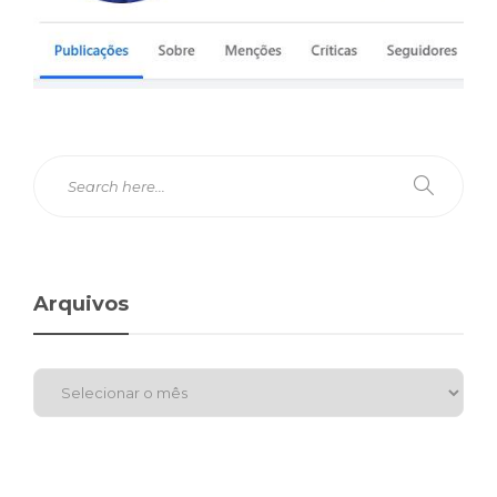
Arquivos