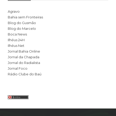
Agravo
Bahia sem Fronteiras
Blog do Gusmão
Blog do Marcelo
Boca News
Ilhéus 24H
Ilhéus Net
Jornal Bahia Online
Jornal da Chapada
Jornal do Radialista
Jornal Foco
Rádio Clube do Baú