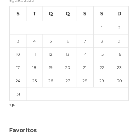
agosto 2026
S
T
Q
Q
S
S
D
1
2
3
4
5
6
7
8
9
10
11
12
13
14
15
16
17
18
19
20
21
22
23
24
25
26
27
28
29
30
31
« jul
Favoritos