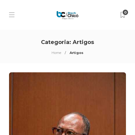
0
Categoria:
Artigos
Home
Artigos