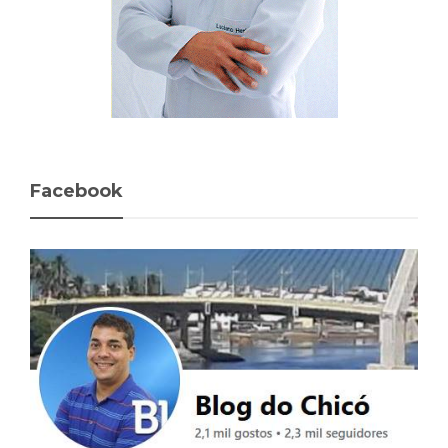
Facebook