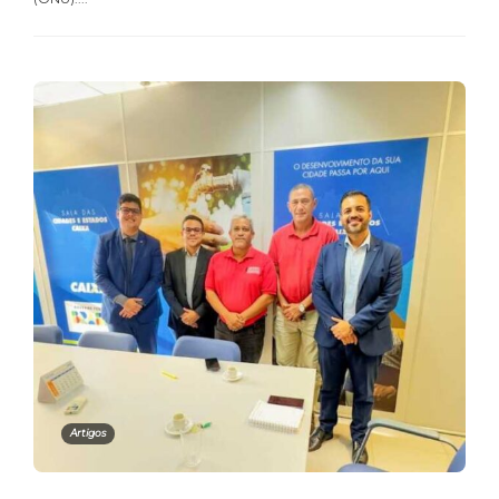
Artigos