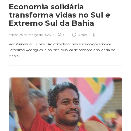
Economia solidária
transforma vidas no Sul e
Extremo Sul da Bahia
Editor
,
25 de março de 2026
0
3 min
Por Wenceslau Júnior¹ Ao completar três anos do governo de
Jerônimo Rodrigues, a política pública de economia solidária na
Bahia...