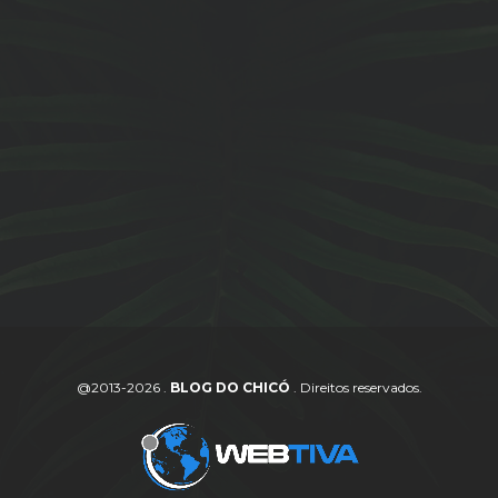
@2013-2026 .
BLOG DO CHICÓ
. Direitos reservados.