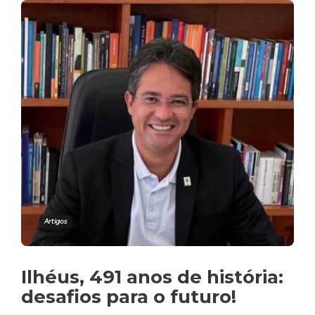
Artigos
Ilhéus, 491 anos de história:
desafios para o futuro!