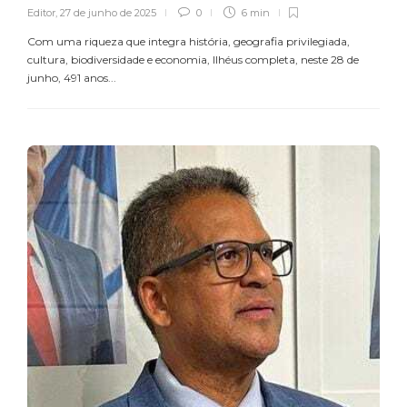
Editor
,
27 de junho de 2025
0
6 min
Com uma riqueza que integra história, geografia privilegiada,
cultura, biodiversidade e economia, Ilhéus completa, neste 28 de
junho, 491 anos...