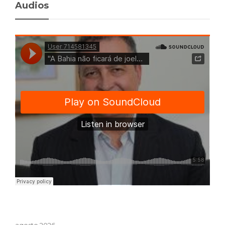
Audios