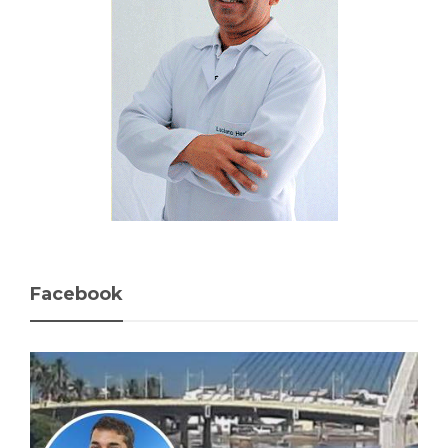
Facebook