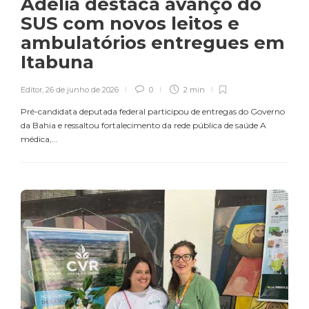
Adélia destaca avanço do
SUS com novos leitos e
ambulatórios entregues em
Itabuna
Editor
,
26 de junho de 2026
0
2 min
Pré-candidata deputada federal participou de entregas do Governo
da Bahia e ressaltou fortalecimento da rede pública de saúde A
médica,...