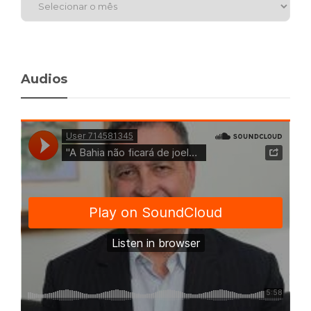
Audios