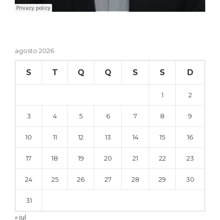
agosto 2026
S
T
Q
Q
S
S
D
1
2
3
4
5
6
7
8
9
10
11
12
13
14
15
16
17
18
19
20
21
22
23
24
25
26
27
28
29
30
31
« jul