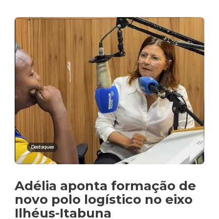
Destaques
Adélia aponta formação de
novo polo logístico no eixo
Ilhéus-Itabuna