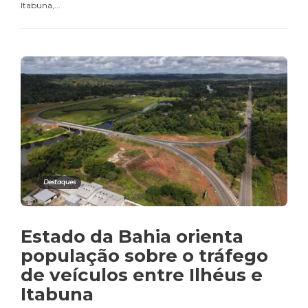
Itabuna,...
Destaques
Estado da Bahia orienta
população sobre o tráfego
de veículos entre Ilhéus e
Itabuna