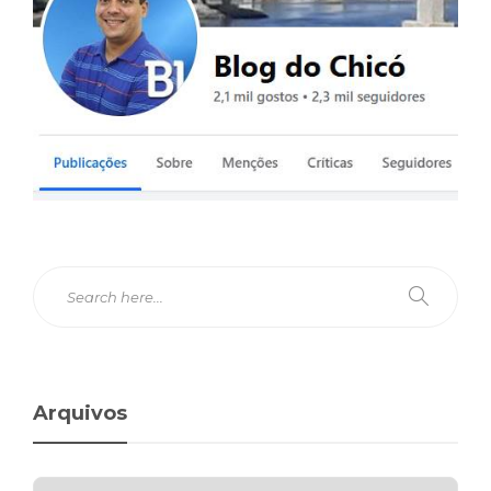
Arquivos