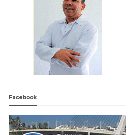
Facebook