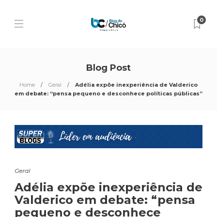
0
Blog Post
Home
Geral
Adélia expõe inexperiência de Valderico
em debate: “pensa pequeno e desconhece políticas públicas”
Geral
Adélia expõe inexperiência de
Valderico em debate: “pensa
pequeno e desconhece