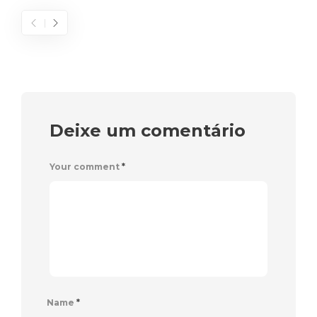
Deixe um comentário
Your comment
*
Name
*