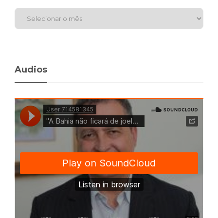
Audios