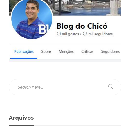
Arquivos