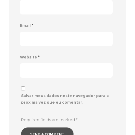
Email
*
Website
*
Salvar meus dados neste navegador para a
próxima vez que eu comentar.
Required fields are marked
*