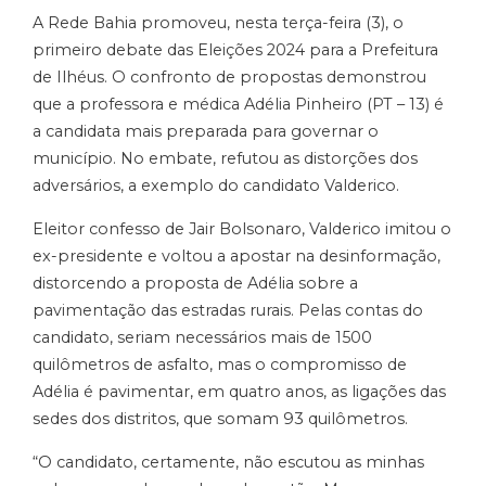
A Rede Bahia promoveu, nesta terça-feira (3), o
primeiro debate das Eleições 2024 para a Prefeitura
de Ilhéus. O confronto de propostas demonstrou
que a professora e médica Adélia Pinheiro (PT – 13) é
a candidata mais preparada para governar o
município. No embate, refutou as distorções dos
adversários, a exemplo do candidato Valderico.
Eleitor confesso de Jair Bolsonaro, Valderico imitou o
ex-presidente e voltou a apostar na desinformação,
distorcendo a proposta de Adélia sobre a
pavimentação das estradas rurais. Pelas contas do
candidato, seriam necessários mais de 1500
quilômetros de asfalto, mas o compromisso de
Adélia é pavimentar, em quatro anos, as ligações das
sedes dos distritos, que somam 93 quilômetros.
“O candidato, certamente, não escutou as minhas