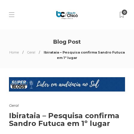
0
Blog Post
Home
Geral
Ibirataia – Pesquisa confirma Sandro Futuca
em 1º lugar
Geral
Ibirataia – Pesquisa confirma
Sandro Futuca em 1º lugar