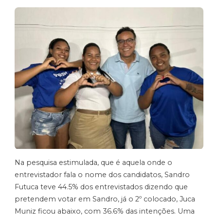
Na pesquisa estimulada, que é aquela onde o
entrevistador fala o nome dos candidatos, Sandro
Futuca teve 44.5% dos entrevistados dizendo que
pretendem votar em Sandro, já o 2º colocado, Juca
Muniz ficou abaixo, com 36.6% das intenções. Uma