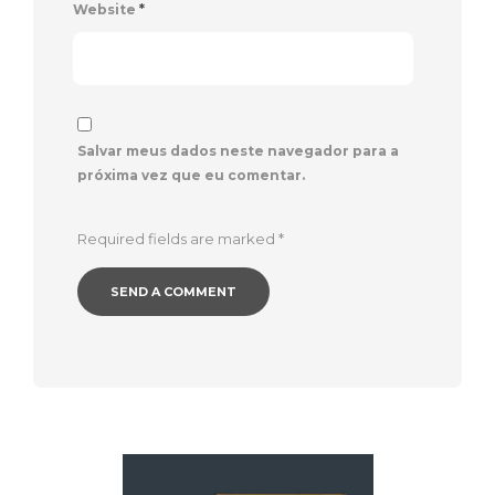
Website
*
Salvar meus dados neste navegador para a
próxima vez que eu comentar.
Required fields are marked
*