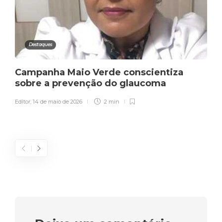
Destaques
Campanha Maio Verde conscientiza
sobre a prevenção do glaucoma
Editor
,
14 de maio de 2026
2 min