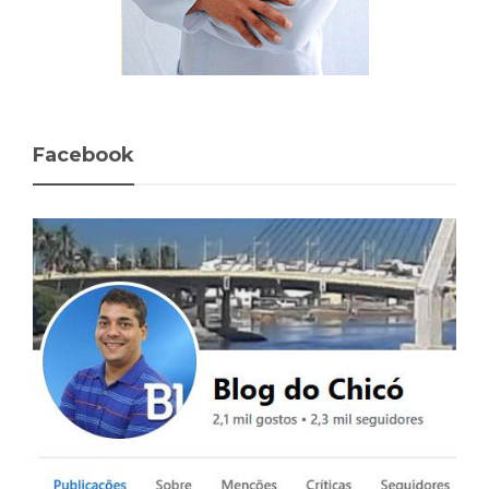
Facebook