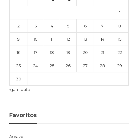
1
2
3
4
5
6
7
8
9
10
11
12
13
14
15
16
17
18
19
20
21
22
23
24
25
26
27
28
29
30
« jan
out »
Favoritos
Agravo