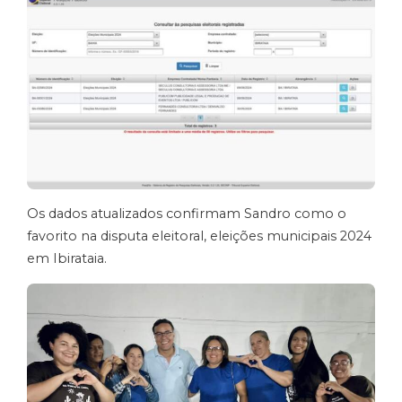
Os dados atualizados confirmam Sandro como o
favorito na disputa eleitoral, eleições municipais 2024
em Ibirataia.