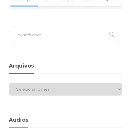
Arquivos
Audios