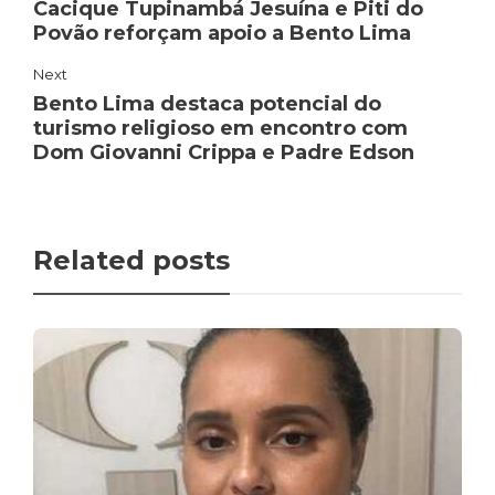
Cacique Tupinambá Jesuína e Piti do
Povão reforçam apoio a Bento Lima
Next
Bento Lima destaca potencial do
turismo religioso em encontro com
Dom Giovanni Crippa e Padre Edson
Related posts