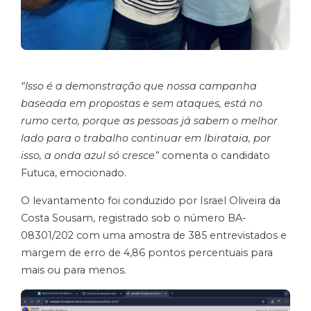
“Isso é a demonstração que nossa campanha
baseada em propostas e sem ataques, está no
rumo certo, porque as pessoas já sabem o melhor
lado para o trabalho continuar em Ibirataia, por
isso, a onda azul só cresce”
comenta o candidato
Futuca, emocionado.
O levantamento foi conduzido por Israel Oliveira da
Costa Sousam, registrado sob o número BA-
08301/202 com uma amostra de 385 entrevistados e
margem de erro de 4,86 pontos percentuais para
mais ou para menos.