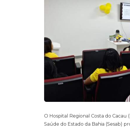
O Hospital Regional Costa do Cacau (
Saúde do Estado da Bahia (Sesab) pr