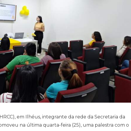
HRCC), em Ilhéus, integrante da rede da Secretaria da
omoveu na última quarta-feira (25), uma palestra com o