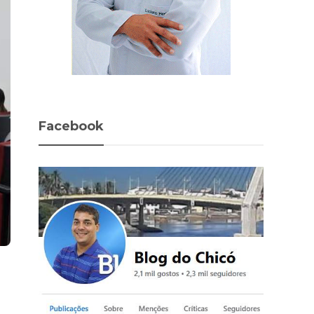
Facebook