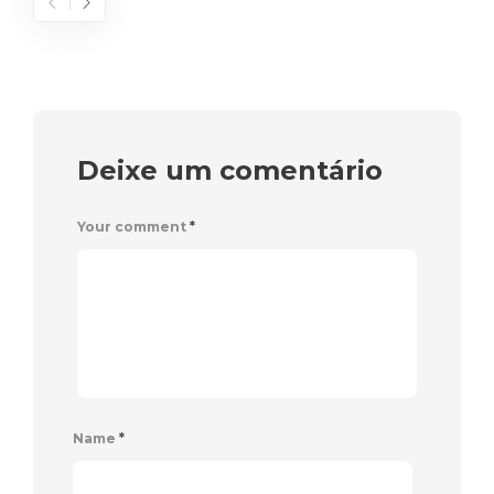
Deixe um comentário
Your comment
*
Name
*