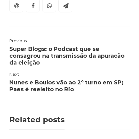
Previous
Super Blogs: o Podcast que se
consagrou na transmissão da apuração
da eleição
Next
Nunes e Boulos vão ao 2º turno em SP;
Paes é reeleito no Rio
Related posts