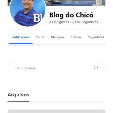
Arquivos