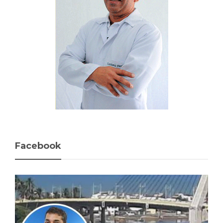
Facebook