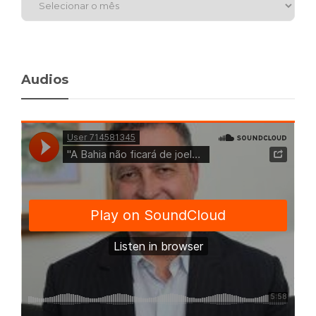
Audios