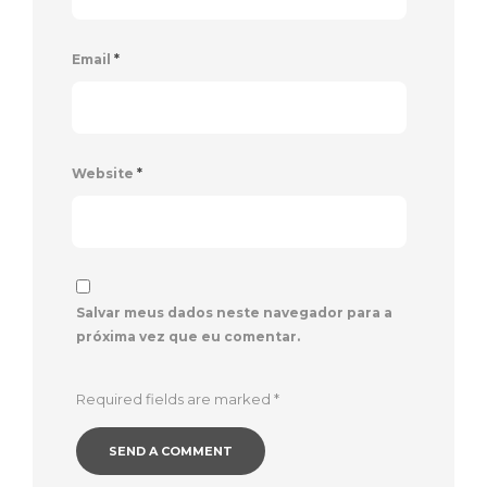
Email
*
Website
*
Salvar meus dados neste navegador para a
próxima vez que eu comentar.
Required fields are marked
*