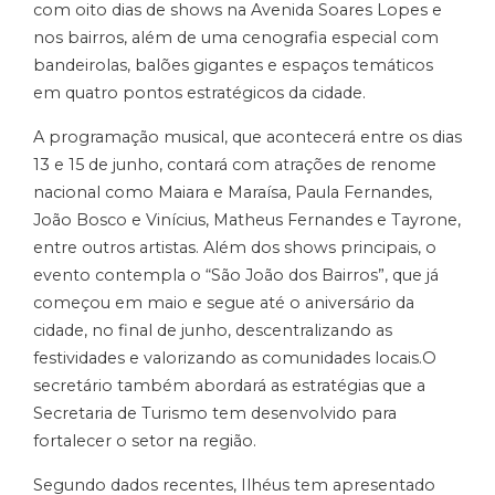
com oito dias de shows na Avenida Soares Lopes e
nos bairros, além de uma cenografia especial com
bandeirolas, balões gigantes e espaços temáticos
em quatro pontos estratégicos da cidade.
A programação musical, que acontecerá entre os dias
13 e 15 de junho, contará com atrações de renome
nacional como Maiara e Maraísa, Paula Fernandes,
João Bosco e Vinícius, Matheus Fernandes e Tayrone,
entre outros artistas. Além dos shows principais, o
evento contempla o “São João dos Bairros”, que já
começou em maio e segue até o aniversário da
cidade, no final de junho, descentralizando as
festividades e valorizando as comunidades locais.O
secretário também abordará as estratégias que a
Secretaria de Turismo tem desenvolvido para
fortalecer o setor na região.
Segundo dados recentes, Ilhéus tem apresentado