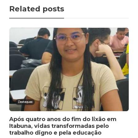
Related posts
Destaques
Após quatro anos do fim do lixão em
Itabuna, vidas transformadas pelo
trabalho digno e pela educação