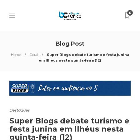
0
Blog Post
Home
Geral
Super Blogs debate turismo e festa junina
em Ilhéus nesta quinta-feira (12)
Destaques
Super Blogs debate turismo e
festa junina em Ilhéus nesta
quinta-feira (12)