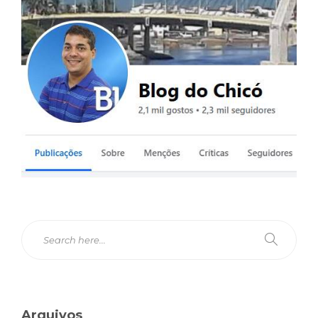
Arquivos