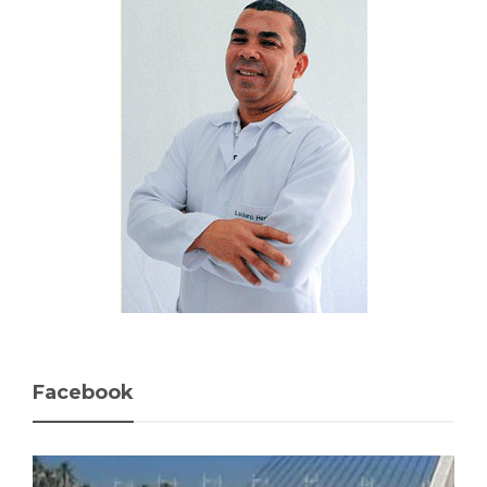
Facebook