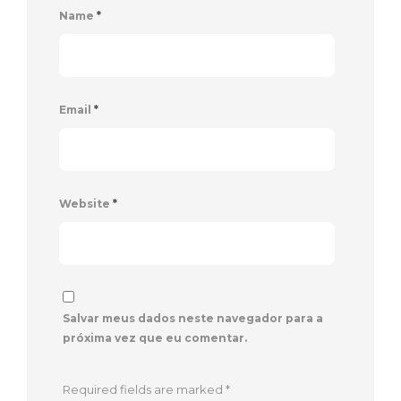
Name
*
Email
*
Website
*
Salvar meus dados neste navegador para a
próxima vez que eu comentar.
Required fields are marked
*