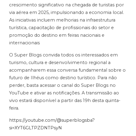
crescimento significativo na chegada de turistas por
via aérea em 2025, impulsionando a economia local.
As iniciativas incluem melhorias na infraestrutura
turística, capacitação de profissionais do setor e
promoção do destino em feiras nacionais e
internacionais
O Super Blogs convida todos os interessados em
turismo, cultura e desenvolvimento regional a
acompanharem essa conversa fundamental sobre o
futuro de Ilhéus como destino turístico. Para não
perder, basta acessar o canal do Super Blogs no
YouTube e ativar as notificações. A transmissão ao
vivo estará disponível a partir das 19h desta quinta-
feira.
https://youtube.com/@superblogsba?
si=XYT6GLTPZDNTPsyN