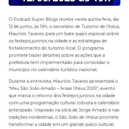
O Podcast Super Blogs recebe nesta quinta-feira, dia
12 de junho, às 19h, o secretário de Turismo de Ilhéus,
Maurício Tavares, para um bate-papo especial sobre
os festejos juninos na cidade e as estratégias de
fortalecimento do turismo local. O programa
promete trazer detalhes sobre as ações que a
prefeitura tem implementado para consolidar o
município no calendário turístico nacional.
Durante a entrevista, Maurício Tavares apresentará o
“Meu São João Amado – Arraiá Ilhéus 2025”, evento
que marca o retorno dos festejos juninos na cidade
com uma programação cultural robusta e calendário
antecipado. Inspirado na obra de Jorge Amado e nas
tradições nordestinas, o São João de Ilhéus promete
transformar a cidade em um grande palco cultural,