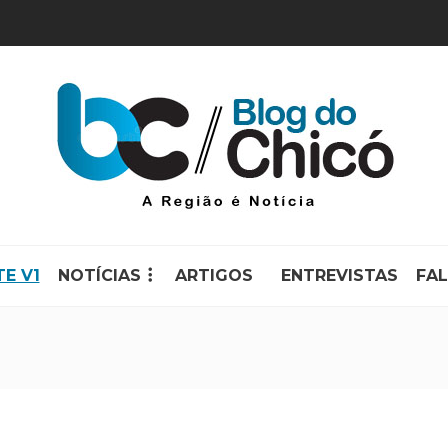
TE V1
NOTÍCIAS
ARTIGOS
ENTREVISTAS
FA