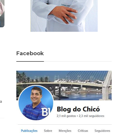
Facebook
ca