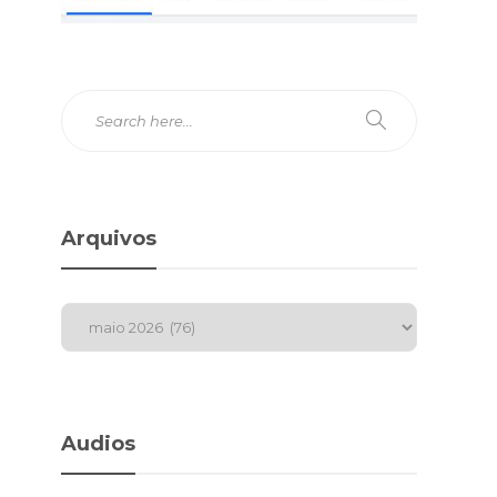
Arquivos
Audios