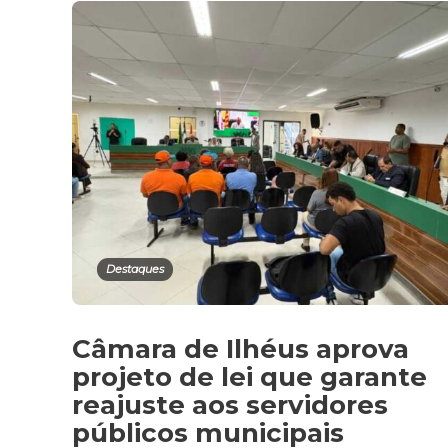
Destaques
Câmara de Ilhéus aprova
projeto de lei que garante
reajuste aos servidores
públicos municipais