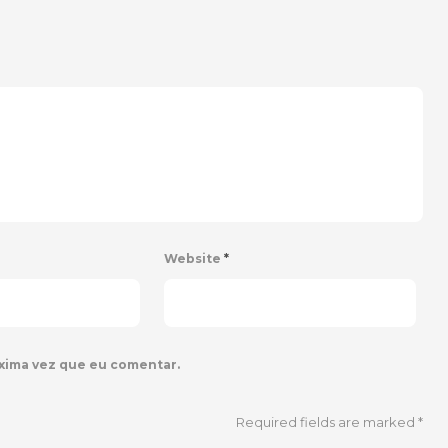
Website
*
xima vez que eu comentar.
Required fields are marked
*