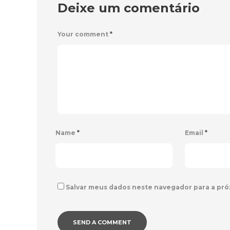
Deixe um comentário
Your comment
*
Name
*
Email
*
Salvar meus dados neste navegador para a pró