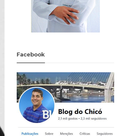
Facebook