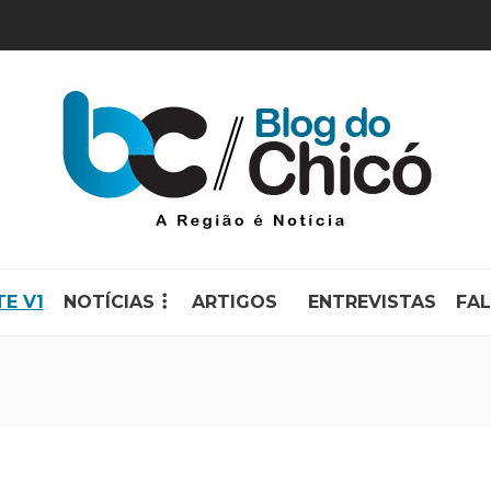
TE V1
NOTÍCIAS
ARTIGOS
ENTREVISTAS
FA