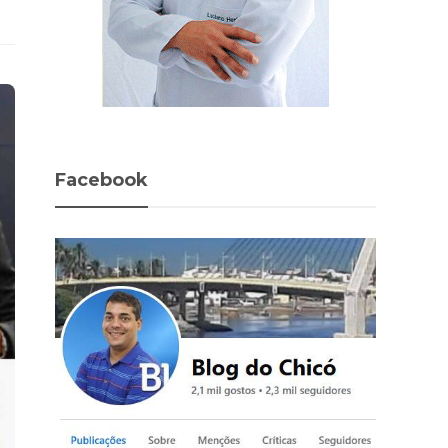
Facebook