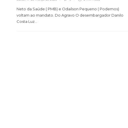
Neto da Saúde ( PMB) e Odailson Pequeno ( Podemos)
voltam ao mandato. Do Agravo O desembargador Danilo
Costa Luz...