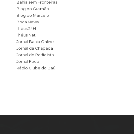
Bahia sem Fronteiras
Blog do Gusmão
Blog do Marcelo
Boca News
Ilhéus 24H
Ilhéus Net
Jornal Bahia Online
Jornal da Chapada
Jornal do Radialista
Jornal Foco
Rádio Clube do Baú