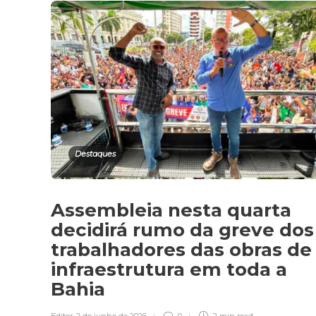
Destaques
Assembleia nesta quarta
decidirá rumo da greve dos
trabalhadores das obras de
infraestrutura em toda a
Bahia