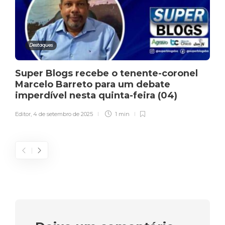
Destaques
Super Blogs recebe o tenente-coronel
Marcelo Barreto para um debate
imperdível nesta quinta-feira (04)
Editor
,
4 de setembro de 2025
1 min