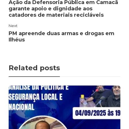
Ação da Defensoria Pública em Camacã
garante apoio e dignidade aos
catadores de materiais recicláveis
Next
PM apreende duas armas e drogas em
Ilhéus
Related posts