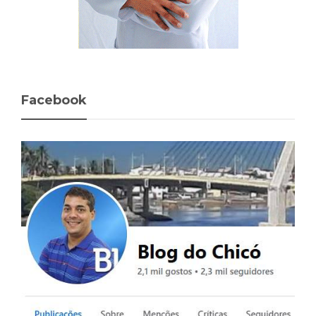
Facebook