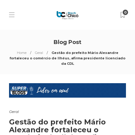
0
Blog Post
Home
Geral
Gestão do prefeito Mário Alexandre
fortaleceu o comércio de Ilhéus, afirma presidente licenciado
da CDL
Geral
Gestão do prefeito Mário
Alexandre fortaleceu o