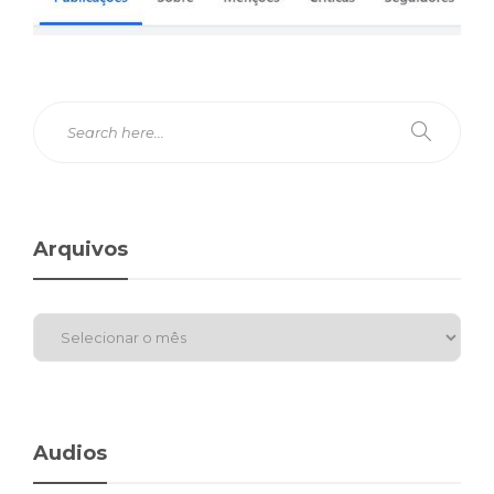
Arquivos
Audios