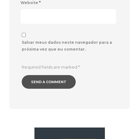
Website
*
Salvar meus dados neste navegador para a
próxima vez que eu comentar.
Required fields are marked
*