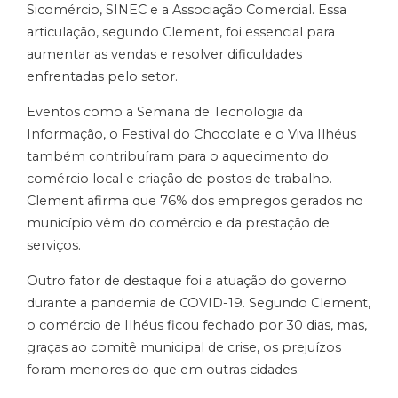
Sicomércio, SINEC e a Associação Comercial. Essa
articulação, segundo Clement, foi essencial para
aumentar as vendas e resolver dificuldades
enfrentadas pelo setor.
Eventos como a Semana de Tecnologia da
Informação, o Festival do Chocolate e o Viva Ilhéus
também contribuíram para o aquecimento do
comércio local e criação de postos de trabalho.
Clement afirma que 76% dos empregos gerados no
município vêm do comércio e da prestação de
serviços.
Outro fator de destaque foi a atuação do governo
durante a pandemia de COVID-19. Segundo Clement,
o comércio de Ilhéus ficou fechado por 30 dias, mas,
graças ao comitê municipal de crise, os prejuízos
foram menores do que em outras cidades.