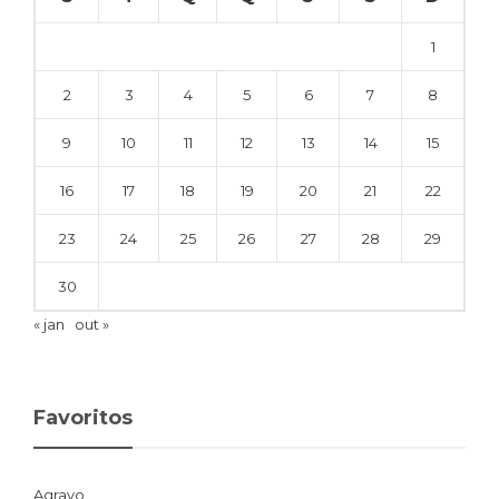
1
2
3
4
5
6
7
8
9
10
11
12
13
14
15
16
17
18
19
20
21
22
23
24
25
26
27
28
29
30
« jan
out »
Favoritos
Agravo