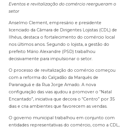
Eventos e revitalização do comércio reergueram o
setor
Anselmo Clement, empresário e presidente
licenciado da Câmara de Dirigentes Lojistas (CDL) de
Ilhéus, destaca o fortalecimento do comércio local
nos últimos anos. Segundo o lojista, a gestão do
prefeito Mário Alexandre (PSD) trabalhou
decisivamente para impulsionar o setor.
O processo de revitalização do comércio começou
com a reforma do Calçadão da Marquês de
Paranaguá e da Rua Jorge Amado. A nova
configuração das vias ajudou a promover o “Natal
Encantado”, iniciativa que decora o “Centro” por 35
dias e cria ambientes que favorecem as vendas.
O governo municipal trabalhou em conjunto com
entidades representativas do comércio, como a CDL,