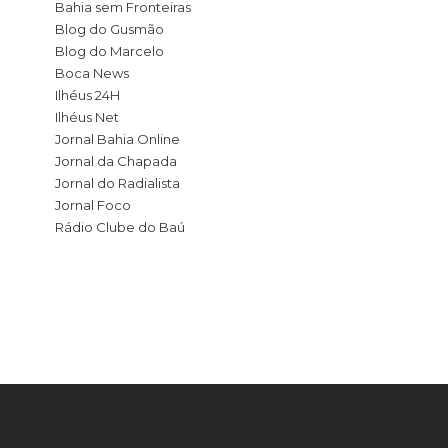
Bahia sem Fronteiras
Blog do Gusmão
Blog do Marcelo
Boca News
Ilhéus 24H
Ilhéus Net
Jornal Bahia Online
Jornal da Chapada
Jornal do Radialista
Jornal Foco
Rádio Clube do Baú