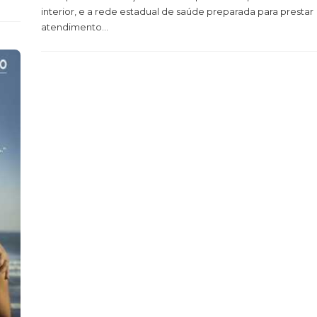
interior, e a rede estadual de saúde preparada para prestar
atendimento...