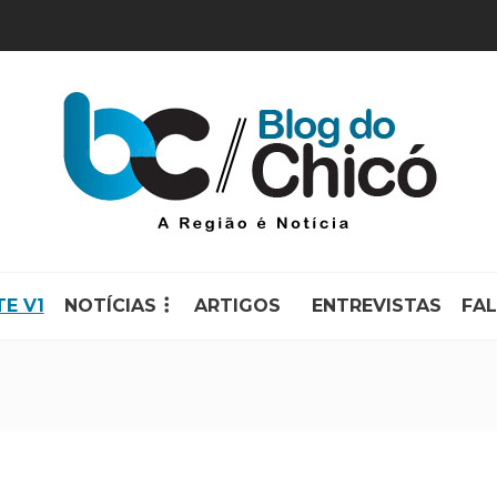
TE V1
NOTÍCIAS
ARTIGOS
ENTREVISTAS
FA