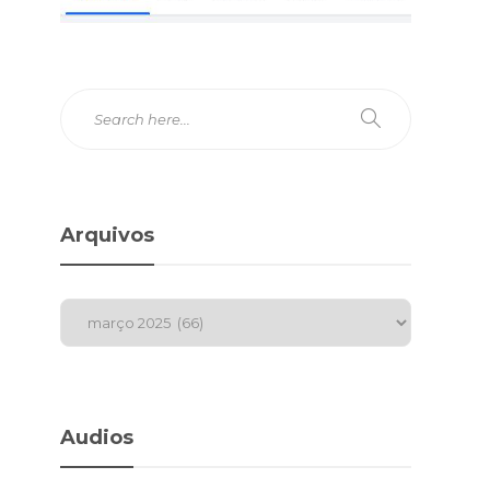
Arquivos
Audios