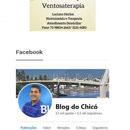
Facebook