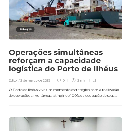
Destaques
Operações simultâneas
reforçam a capacidade
logística do Porto de Ilhéus
Editor
,
12 de março de 2025
0
2 min
O Porto de Ilhéus vive um momento estratégico com a realização
de operações simultâneas, atingindo 100% da ocupação de seus...