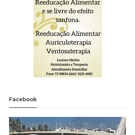
Facebook