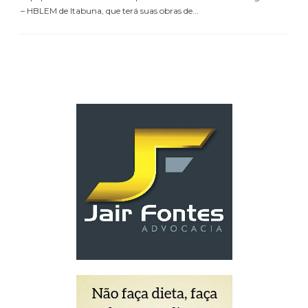
– HBLEM de Itabuna, que terá suas obras de...