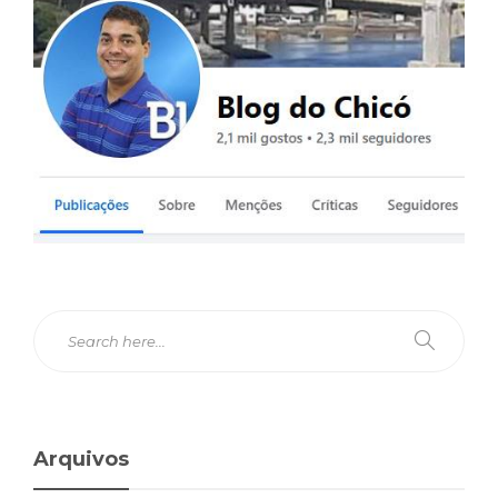
Arquivos