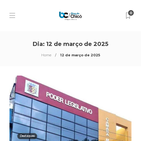
0
Dia:
12 de março de 2025
Home
12 de março de 2025
Destaques