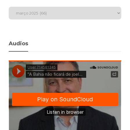
Audios