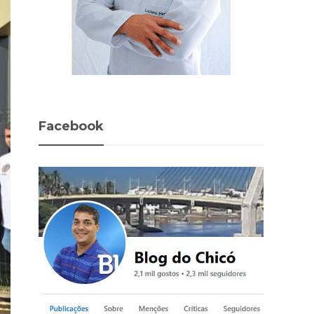
Facebook